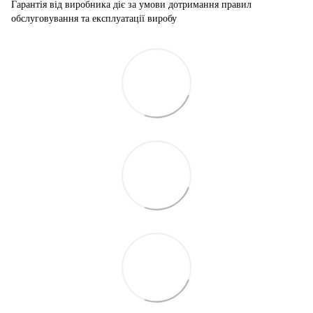
Гарантія від виробника діє за умови дотримання правил
обслуговування та експлуатації виробу