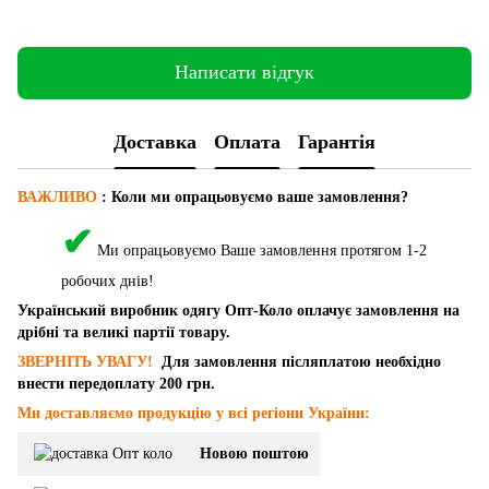
Написати відгук
Доставка
Оплата
Гарантія
ВАЖЛИВО
: Коли ми опрацьовуємо ваше замовлення?
✔
Ми опрацьовуємо Ваше замовлення протягом 1-2
робочих днів!
Український виробник одягу Опт-Коло оплачує замовлення на
дрібні та великі партії товару.
ЗВЕРНІТЬ УВАГУ!
Для замовлення післяплатою необхідно
внести передоплату 200 грн.
Ми доставляємо продукцію у всі регіони України:
Новою поштою