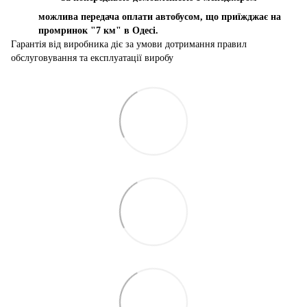
можлива передача оплати автобусом, що приїжджає на
промринок "7 км" в Одесі.
Гарантія від виробника діє за умови дотримання правил
обслуговування та експлуатації виробу