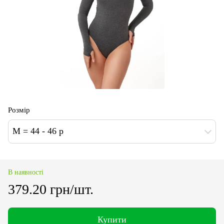
Розмір
M = 44 - 46 р
В наявності
379.20 грн/шт.
Купити