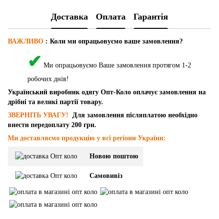
Доставка
Оплата
Гарантія
ВАЖЛИВО
: Коли ми опрацьовуємо ваше замовлення?
✔
Ми опрацьовуємо Ваше замовлення протягом 1-2
робочих днів!
Український виробник одягу Опт-Коло оплачує замовлення на
дрібні та великі партії товару.
ЗВЕРНІТЬ УВАГУ!
Для замовлення післяплатою необхідно
внести передоплату 200 грн.
Ми доставляємо продукцію у всі регіони України:
Новою поштою
Самовивіз