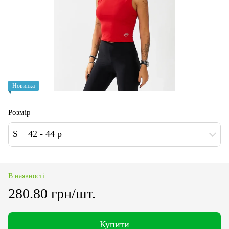
Новинка
Розмір
S = 42 - 44 p
В наявності
280.80 грн/шт.
Купити