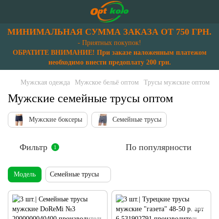
МИНИМАЛЬНАЯ СУММА ЗАКАЗА ОТ 750 ГРН.
- Приятных покупок!
ОБРАТИТЕ ВНИМАНИЕ! При заказе наложенным платежом
необходимо внести предоплату 200 грн.
Мужская одежда
Мужское бельё оптом
Трусы мужские оптом
Мужские семейные трусы оптом
Мужские боксеры
Семейные трусы
Фильтр
По популярности
1
Мoдель
Семейные трусы