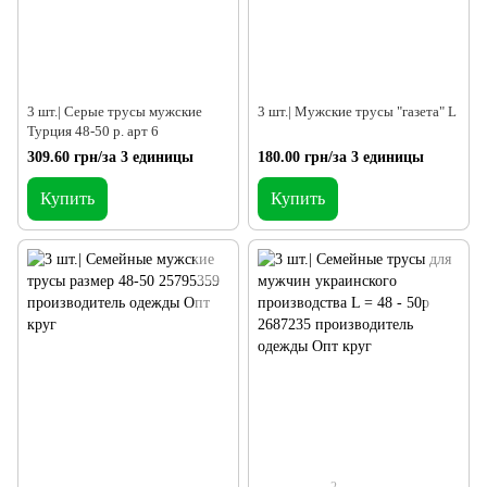
3 шт.| Серые трусы мужские
3 шт.| Мужские трусы "газета" L
Турция 48-50 р. арт 6
309.60 грн/за 3 единицы
180.00 грн/за 3 единицы
Купить
Купить