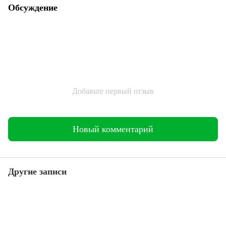
Обсуждение
Добавьте первый отзыв
Новый комментарий
Другие записи