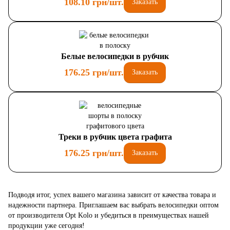
108.10 грн/шт.
Заказать
Белые велосипедки в рубчик
176.25 грн/шт.
Заказать
Треки в рубчик цвета графита
176.25 грн/шт.
Заказать
Подводя итог, успех вашего магазина зависит от качества товара и
надежности партнера. Приглашаем вас выбрать велосипедки оптом
от производителя Opt Kolo и убедиться в преимуществах нашей
продукции уже сегодня!