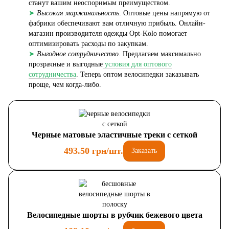
станут вашим неоспоримым преимуществом.
➤
Высокая маржинальность
. Оптовые цены напрямую от
фабрики обеспечивают вам отличную прибыль. Онлайн-
магазин производителя одежды Opt-Kolo помогает
оптимизировать расходы по закупкам.
➤
Выгодное сотрудничество
. Предлагаем максимально
прозрачные и выгодные
условия для оптового
сотрудничества
. Теперь оптом велосипедки заказывать
проще, чем когда-либо.
Черные матовые эластичные треки с сеткой
493.50 грн/шт.
Заказать
Велосипедные шорты в рубчик бежевого цвета