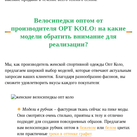
Велосипедки оптом от
производителя OPT KOLO: на какие
модели обратить внимание для
реализации?
Мы, как производитель женской спортивной одежды Опт Коло,
предлагаем широкий выбор моделей, которые отвечают актуальным
запросам ваших клиенток. Благодаря разнообразию фасонов, вы
сможете удовлетворить вкусы каждого покупателя:
❖
Модели в рубчик
– фактурная ткань сейчас на пике моды.
Они смотрятся очень стильно, приятны к телу и отлично
подходят для создания повседневных образов. Предлагаем
вам велосипедки рубчик оптом в
бежевом
или
белом
цветах
или практичные
треки в оттенке графит
.