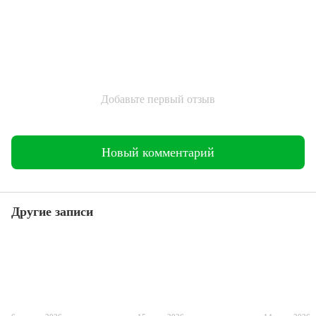
Добавьте первый отзыв
Новый комментарий
Другие записи