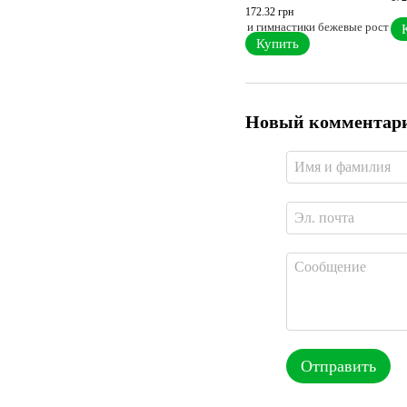
172.32 грн
Купить
Новый комментар
Отправить