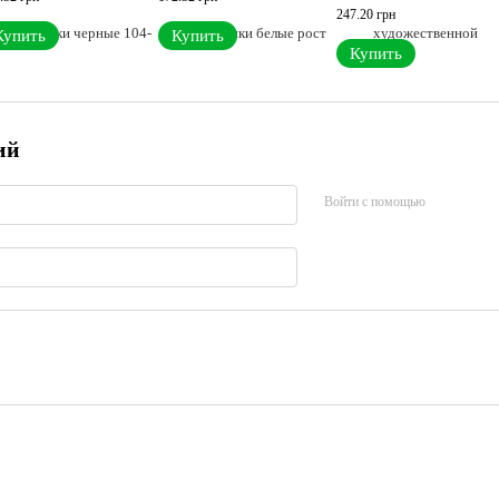
247.20 грн
Купить
Купить
Купить
ий
Войти с помощью