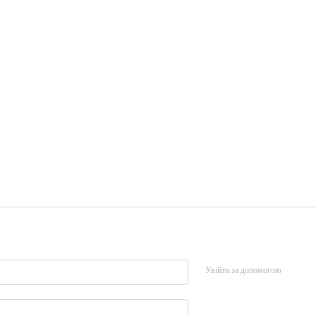
Увійти за допомогою