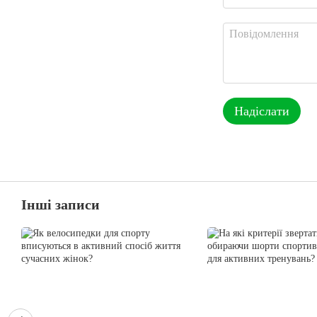
Надіслати
Інші записи