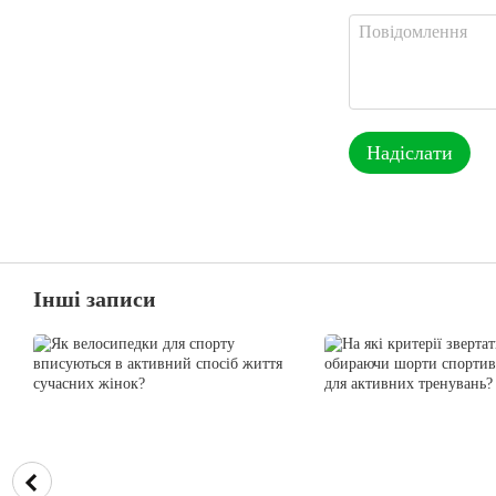
Надіслати
Інші записи