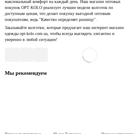
максимальный комфорт на каждый день. Наш магазин оптовых
покупок OPT KOLO реализует лучшие модели колготок по
доступным ценам, что делает покупку выгодной оптовым
покупателям, ведь "Качество определяет разницу".
Заказывайте колготки, которые предлагает наш интернет магазин
одежды opt-kolo.com.ua, чтобы всегда выглядеть элегантно и
уверенно в любой ситуации!
Мы рекомендуем
Черные полуматовые
40 ден Телесные
Черные капроновы