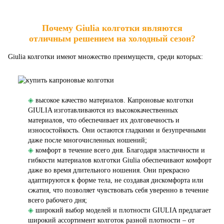
Почему Giulia колготки являются
отличным решением на холодный сезон?
Giulia колготки имеют множество преимуществ, среди которых:
◈
высокое качество материалов. Капроновые колготки
GIULIA изготавливаются из высококачественных
материалов, что обеспечивает их долговечность и
износостойкость. Они остаются гладкими и безупречными
даже после многочисленных ношений;
◈
комфорт в течение всего дня. Благодаря эластичности и
гибкости материалов колготки Giulia обеспечивают комфорт
даже во время длительного ношения. Они прекрасно
адаптируются к форме тела, не создавая дискомфорта или
сжатия, что позволяет чувствовать себя уверенно в течение
всего рабочего дня;
◈
широкий выбор моделей и плотности GIULIA предлагает
широкий ассортимент колготок разной плотности – от