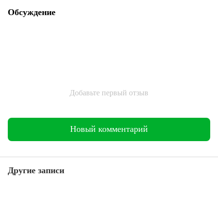
Обсуждение
Добавьте первый отзыв
Новый комментарий
Другие записи