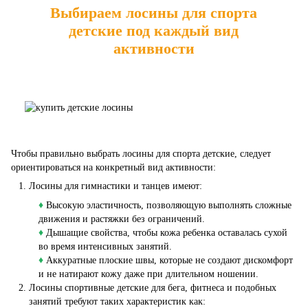
Выбираем лосины для спорта
детские под каждый вид
активности
Чтобы правильно выбрать лосины для спорта детские, следует
ориентироваться на конкретный вид активности:
Лосины для гимнастики и танцев имеют:
♦
Высокую эластичность, позволяющую выполнять сложные
движения и растяжки без ограничений.
♦
Дышащие свойства, чтобы кожа ребенка оставалась сухой
во время интенсивных занятий.
♦
Аккуратные плоские швы, которые не создают дискомфорт
и не натирают кожу даже при длительном ношении.
Лосины спортивные детские для бега, фитнеса и подобных
занятий требуют таких характеристик как: