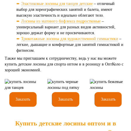
➨
Эластиковые лосины для танцев детские
– отличный
выбор для хореографических занятий и балета, имеют
высокую эластичность и идеально облегают тело.
➨
Лосины из матового бифлекса подростковые
–
универсальный вариант для разных видов активностей,
хорошо держат форму и не просвечиваются.
➨
Трикотажные лосины для художественной гимнастики
–
легкие, дышащие и комфортные для занятий гимнастикой и
фитнесом.
Также мы приглашаем к сотрудничеству, ведь у нас вы можете
купить детские лосины для спорта оптом и в розницу в ОптКоло с
хорошей экономией.
Заказать
Заказать
Заказать
Купить детские лосины оптом и в