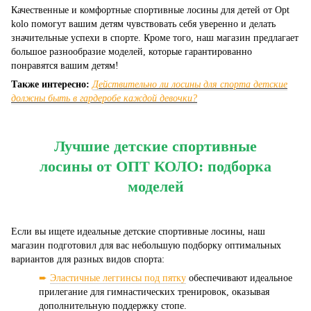
Качественные и комфортные спортивные лосины для детей от Opt
kolo помогут вашим детям чувствовать себя уверенно и делать
значительные успехи в спорте. Кроме того, наш магазин предлагает
большое разнообразие моделей, которые гарантированно
понравятся вашим детям!
Также интересно:
Действительно ли лосины для спорта детские
должны быть в гардеробе каждой девочки?
Лучшие детские спортивные
лосины от ОПТ КОЛО: подборка
моделей
Если вы ищете идеальные детские спортивные лосины, наш
магазин подготовил для вас небольшую подборку оптимальных
вариантов для разных видов спорта:
➨
Эластичные леггинсы под пятку
обеспечивают идеальное
прилегание для гимнастических тренировок, оказывая
дополнительную поддержку стопе.