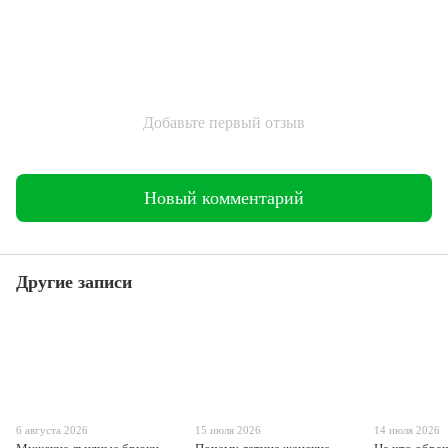
Добавьте первый отзыв
Новый комментарий
Другие записи
6 августа 2026
15 июля 2026
14 июля 2026