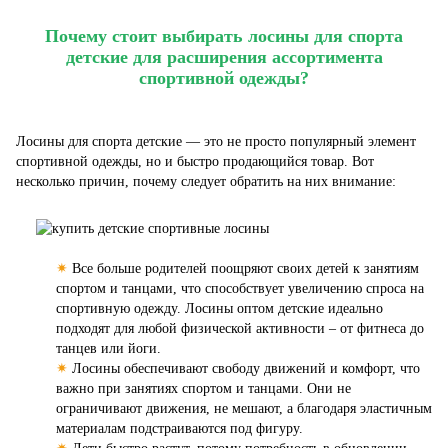
Почему стоит выбирать лосины для спорта
детские для расширения ассортимента
спортивной одежды?
Лосины для спорта детские — это не просто популярный элемент
спортивной одежды, но и быстро продающийся товар. Вот
несколько причин, почему следует обратить на них внимание:
✷
Все больше родителей поощряют своих детей к занятиям
спортом и танцами, что способствует увеличению спроса на
спортивную одежду. Лосины оптом детские идеально
подходят для любой физической активности – от фитнеса до
танцев или йоги.
✷
Лосины обеспечивают свободу движений и комфорт, что
важно при занятиях спортом и танцами. Они не
ограничивают движения, не мешают, а благодаря эластичным
материалам подстраиваются под фигуру.