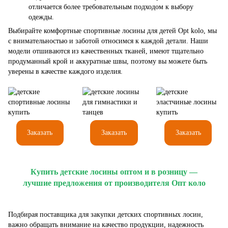
отличается более требовательным подходом к выбору
одежды.
Выбирайте комфортные спортивные лосины для детей Opt kolo, мы
с внимательностью и заботой относимся к каждой детали. Наши
модели отшиваются из качественных тканей, имеют тщательно
продуманный крой и аккуратные швы, поэтому вы можете быть
уверены в качестве каждого изделия.
Заказать
Заказать
Заказать
Купить детские лосины оптом и в розницу —
лучшие предложения от производителя Опт коло
Подбирая поставщика для закупки детских спортивных лосин,
важно обращать внимание на качество продукции, надежность