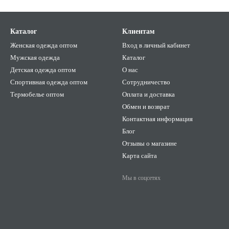
Каталог
Клиентам
Женская одежда оптом
Вход в личный кабинет
Мужская одежда
Каталог
Детская одежда оптом
О нас
Спортивная одежда оптом
Сотрудничество
Термобелье оптом
Оплата и доставка
Обмен и возврат
Контактная информация
Блог
Отзывы о магазине
Карта сайта
Мы в соцсетях