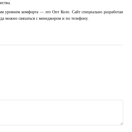
ества.
ым уровнем комфорта — это Опт Коло. Сайт специально разработан
гда можно связаться с менеджером и по телефону.