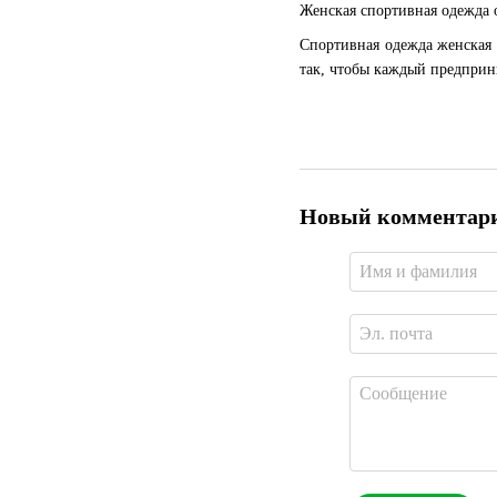
Женская спортивная одежда о
Спортивная одежда женская 
так, чтобы каждый предприн
Новый комментар