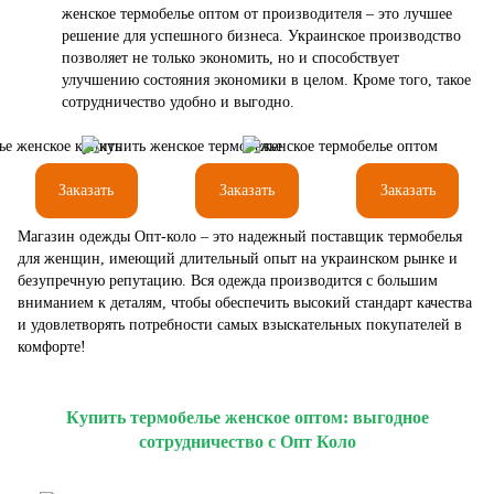
женское термобелье оптом от производителя – это лучшее
решение для успешного бизнеса. Украинское производство
позволяет не только экономить, но и способствует
улучшению состояния экономики в целом. Кроме того, такое
сотрудничество удобно и выгодно.
Заказать
Заказать
Заказать
Магазин одежды Опт-коло – это надежный поставщик термобелья
для женщин, имеющий длительный опыт на украинском рынке и
безупречную репутацию. Вся одежда производится с большим
вниманием к деталям, чтобы обеспечить высокий стандарт качества
и удовлетворять потребности самых взыскательных покупателей в
комфорте!
Купить термобелье женское оптом: выгодное
сотрудничество с Опт Коло