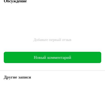
Обсуждение
Добавьте первый отзыв
Новый комментарий
Другие записи