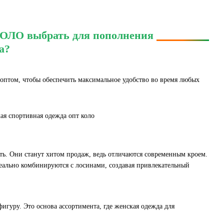
КОЛО выбрать для пополнения
а?
оптом, чтобы обеспечить максимальное удобство во время любых
ть. Они станут хитом продаж, ведь отличаются современным кроем.
ально комбинируются с лосинами, создавая привлекательный
игуру. Это основа ассортимента, где женская одежда для