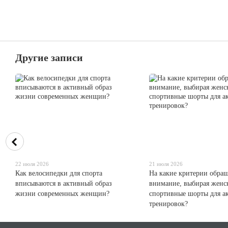
Другие записи
22 июля 2026
21 июля 2026
Как велосипедки для спорта
На какие критерии обращ
вписываются в активный образ
внимание, выбирая женс
жизни современных женщин?
спортивные шорты для а
тренировок?