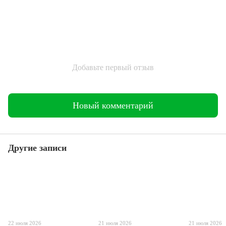
Добавьте первый отзыв
Новый комментарий
Другие записи
22 июля 2026
21 июля 2026
21 июля 2026