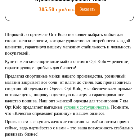
305.50 грн/шт.
Заказать
Широкий ассортимент Опт Коло позволяет выбрать майки для
спорта женские оптом, которые удовлетворят потребности каждой
клиентки, гарантируя вашему магазину стабильность и лояльность
покупателей.
Купить женские спортивные майки оптом в Opt-Kolo ─ решение,
гарантирующее прибыль для бизнеса!
Предлагая спортивные майки нашего производства, розничный
магазин закрывает все боли: от влаги до стиля. Как производитель
спортивной одежды из Одессы Opt-Kolo, мы обеспечиваем прямые
оптовые цены, широкую цветовую палитру и гарантированное
качество пошива. Наш опт женской одежды для тренировок 7 км
Opt Kolo предлагает выгодные
условия сотрудничества
.
Помните,
что «Качество определяет разницу» в вашем бизнесе.
Приглашаем вас купить женские спортивные майки оптом прямо
сейчас, ведь партнёрство с нами – это ваша возможность стабильно
развивать бизнес!