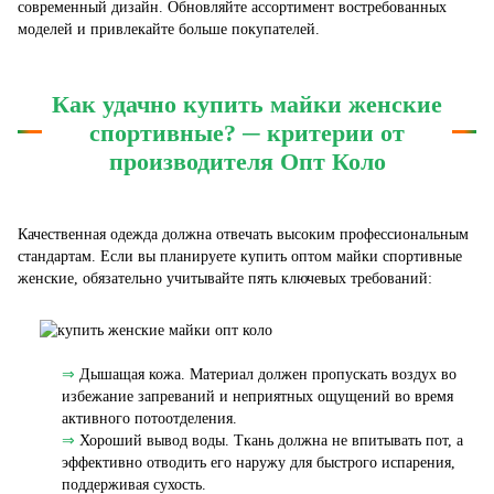
современный дизайн. Обновляйте ассортимент востребованных
моделей и привлекайте больше покупателей.
Как удачно купить майки женские
спортивные? ─ критерии от
производителя Опт Коло
Качественная одежда должна отвечать высоким профессиональным
стандартам. Если вы планируете купить оптом майки спортивные
женские, обязательно учитывайте пять ключевых требований:
⇒
Дышащая кожа. Материал должен пропускать воздух во
избежание запреваний и неприятных ощущений во время
активного потоотделения.
⇒
Хороший вывод воды. Ткань должна не впитывать пот, а
эффективно отводить его наружу для быстрого испарения,
поддерживая сухость.