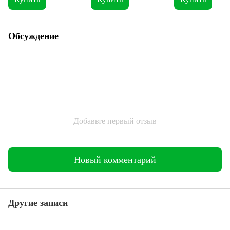
Обсуждение
Добавьте первый отзыв
Новый комментарий
Другие записи