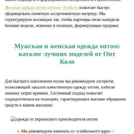
Женская одежда оптом каталог ОптКоло
помогает быстро
сформировать понятную ассортиментную матрицу. Мы
структурируем коллекции так, чтобы партнеры легко находили
базовые модели, новинки и позиции, формирующие продажи.
Мужская и женская одежда оптом:
каталог лучших моделей от Опт
Коло
Для быстрого наполнения полок мы рекомендуем алгоритм,
позволяющий заказать качественную одежду оптом, избегая
лишних затрат времени. Системный подход помогает
сосредоточиться на позициях, гарантирующих высокое обращение
средств в вашем магазине:
◈
Мы рекомендуем начинать со «стабильного ядра» –