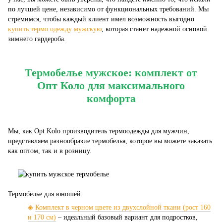
по лучшей цене, независимо от функциональных требований. Мы
стремимся, чтобы каждый клиент имел возможность выгодно
купить термо одежду мужскую
, которая станет надежной основой
зимнего гардероба.
Термобелье мужское: комплект от
Опт Коло для максимального
комфорта
Мы, как Opt Kolo производитель термоодежды для мужчин,
представляем разнообразие термобелья, которое вы можете заказать
как оптом, так и в розницу.
Термобелье для юношей:
◈
Комплект в черном цвете из двухслойной ткани (рост 160
и 170 см)
– идеальный базовый вариант для подростков,