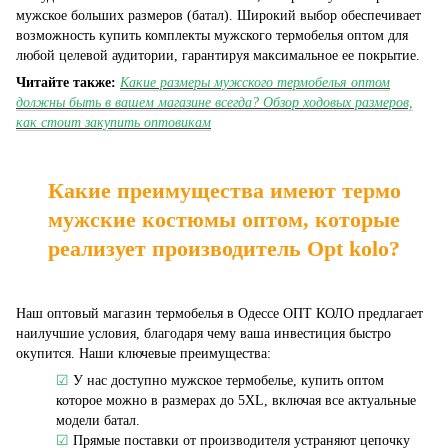
мужское больших размеров (батал). Широкий выбор обеспечивает
возможность купить комплекты мужского термобелья оптом для
любой целевой аудитории, гарантируя максимальное ее покрытие.
Читайте также:
Какие размеры мужского термобелья оптом
должны быть в вашем магазине всегда? Обзор ходовых размеров,
как стоит закупить оптовикам
Какие преимущества имеют термо
мужские костюмы оптом, которые
реализует производитель Opt kolo?
Наш оптовый магазин термобелья в Одессе ОПТ КОЛО предлагает
наилучшие условия, благодаря чему ваша инвестиция быстро
окупится. Наши ключевые преимущества:
☑
У нас доступно мужское термобелье, купить оптом
которое можно в размерах до 5XL, включая все актуальные
модели батал.
☑
Прямые поставки от производителя устраняют цепочку