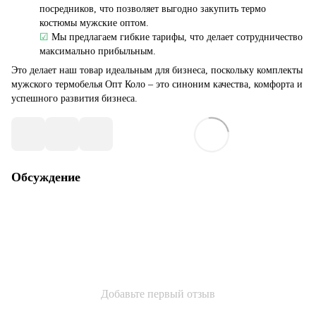
посредников, что позволяет выгодно закупить термо
костюмы мужские оптом.
☑
Мы предлагаем гибкие тарифы, что делает сотрудничество
максимально прибыльным.
Это делает наш товар идеальным для бизнеса, поскольку комплекты
мужского термобелья Опт Коло – это синоним качества, комфорта и
успешного развития бизнеса.
Обсуждение
Добавьте первый отзыв