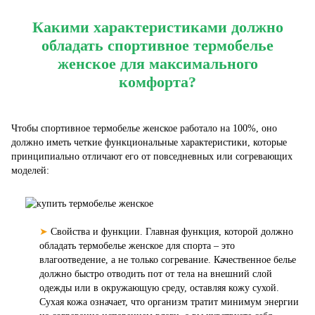
Какими характеристиками должно
обладать спортивное термобелье
женское для максимального
комфорта?
Чтобы спортивное термобелье женское работало на 100%, оно
должно иметь четкие функциональные характеристики, которые
принципиально отличают его от повседневных или согревающих
моделей:
➤
Свойства и функции. Главная функция, которой должно
обладать термобелье женское для спорта – это
влагоотведение, а не только согревание. Качественное белье
должно быстро отводить пот от тела на внешний слой
одежды или в окружающую среду, оставляя кожу сухой.
Сухая кожа означает, что организм тратит минимум энергии