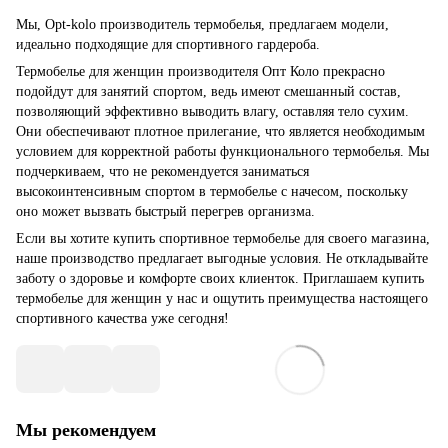
Мы, Opt-kolo производитель термобелья, предлагаем модели,
идеально подходящие для спортивного гардероба.
Термобелье для женщин производителя Опт Коло прекрасно
подойдут для занятий спортом, ведь имеют смешанный состав,
позволяющий эффективно выводить влагу, оставляя тело сухим.
Они обеспечивают плотное прилегание, что является необходимым
условием для корректной работы функционального термобелья. Мы
подчеркиваем, что не рекомендуется заниматься
высокоинтенсивным спортом в термобелье с начесом, поскольку
оно может вызвать быстрый перегрев организма.
Если вы хотите купить спортивное термобелье для своего магазина,
наше производство предлагает выгодные условия. Не откладывайте
заботу о здоровье и комфорте своих клиенток. Приглашаем купить
термобелье для женщин у нас и ощутить преимущества настоящего
спортивного качества уже сегодня!
Мы рекомендуем