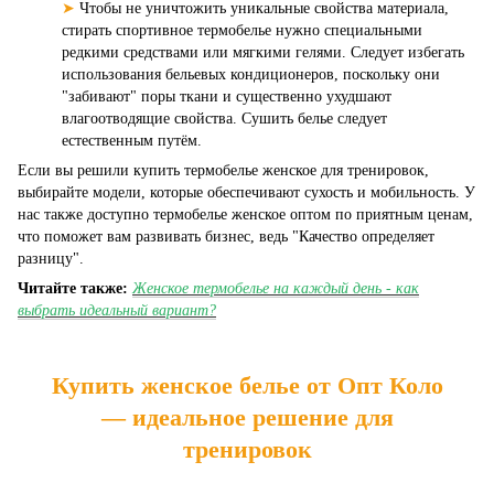
➤
Чтобы не уничтожить уникальные свойства материала,
стирать спортивное термобелье нужно специальными
редкими средствами или мягкими гелями. Следует избегать
использования бельевых кондиционеров, поскольку они
"забивают" поры ткани и существенно ухудшают
влагоотводящие свойства. Сушить белье следует
естественным путём.
Если вы решили купить термобелье женское для тренировок,
выбирайте модели, которые обеспечивают сухость и мобильность. У
нас также доступно термобелье женское оптом по приятным ценам,
что поможет вам развивать бизнес, ведь "Качество определяет
разницу".
Читайте также:
Женское термобелье на каждый день - как
выбрать идеальный вариант?
Купить женское белье от Опт Коло
— идеальное решение для
тренировок