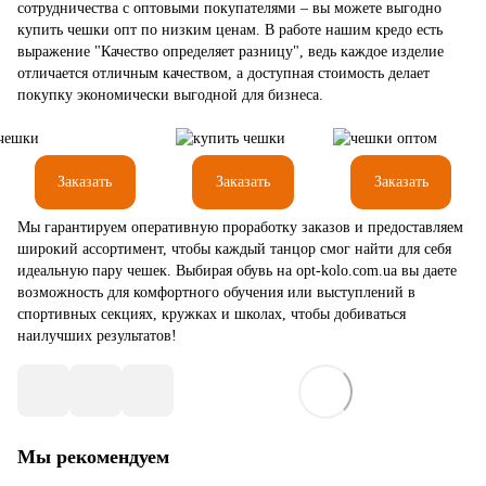
сотрудничества с оптовыми покупателями – вы можете выгодно
купить чешки опт по низким ценам. В работе нашим кредо есть
выражение "Качество определяет разницу", ведь каждое изделие
отличается отличным качеством, а доступная стоимость делает
покупку экономически выгодной для бизнеса.
Заказать
Заказать
Заказать
Мы гарантируем оперативную проработку заказов и предоставляем
широкий ассортимент, чтобы каждый танцор смог найти для себя
идеальную пару чешек. Выбирая обувь на opt-kolo.com.ua вы даете
возможность для комфортного обучения или выступлений в
спортивных секциях, кружках и школах, чтобы добиваться
наилучших результатов!
Мы рекомендуем