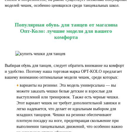
моделей чешек, особенно ценящихся среди танцевальных школ.
Популярная обувь для танцев от магазина
Опт-Коло: лучшие модели для вашего
комфорта
Выбирая обувь для танцев, следует обратить внимание на комфорт
и удобство. Поэтому наша торговая марка OPT-KOLO предлагает
вашему вниманию оптимальные модели чешек, среди которых:
♦
варианты на резинке. Эта модель универсальна — вы
можете заказать чешки белые детские и взрослые для
выступлений или тренировок. Также есть черные чешки.
Этот вариант чешек не требует дополнительной завязки и
легко надевается, что делает ее идеальным выбором для
младших танцоров. Чешки на резинке обеспечивают
плотную посадку на ноге, предотвращая скольжение при
выполнении танцевальных движений, что особенно важно