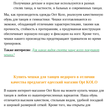
Получешки детские и взрослые используются в разных
стилях танца, в частности, в бальных и современных танцах.
Мы, как производитель одежды Опт Коло, реализуем качественную
обувь для танцев и гимнастики. Чешки изготавливаются из
экокожи, обладающей отличными характеристиками, такими как
прочность, стойкость к протираниям, а продуманная конструкция
обеспечивает хорошую посадку и фиксацию на ноге. Кроме того,
чешки нашего производства предотвращают травматизм во время
тренировок.
Также интересно:
Для каких видов спорта чаще всего покупают
чешки?
Купить чешки для танцев недорого в отличии
качества предлагает одесский магазин Opt KOLO
В нашем интернет-магазине Опт Коло вы можете купить чешки для
танцев в любом из вышеперечисленных вариантов. Наша обувь
отличается высоким качеством, стильным видом, удобной посадкой
и широкой размерной сеткой. Кроме того, мы открыты для