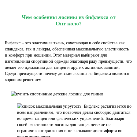
Чем особенны лосины из бифлекса от
Опт коло?
Бифлекс – это эластичная ткань, сочетающая в себе свойства как
спандекса, так и лайкры, обеспечивая максимальную эластичность
и комфорт при ношении. Этот материал выбирают для
изготовления спортивной одежды благодаря ряду преимуществ, что
делает его идеальным для танцев и других активных занятий.
Среди преимуществ почему детские лосины из бифлекса являются
хорошим решением.
максимальная упругость. Бифлекс растягивается по
всем направлениям, что позволяет детям свободно двигаться
во время танцев или физических упражнений. Благодаря
своей эластичности лосины для танцев детские не
ограничивают движения и не вызывают дискомфорта во
время активности;