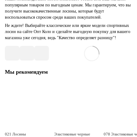
популярным товаром по выгодным ценам. Мы гарантируем, что вы
получите высококачественные лосины, которые будут
воспользоваться спросом среди ваших покупателей.
Не ждите! Выбирайте классические или яркие модели спортивных
лосин на сайте Опт Коло и сделайте выгодную покупку для вашего
магазина уже сегодня, ведь "Качество определяет разницу"!
Мы рекомендуем
021 Лосины
Эластиковые черные
078 Эластиковые 