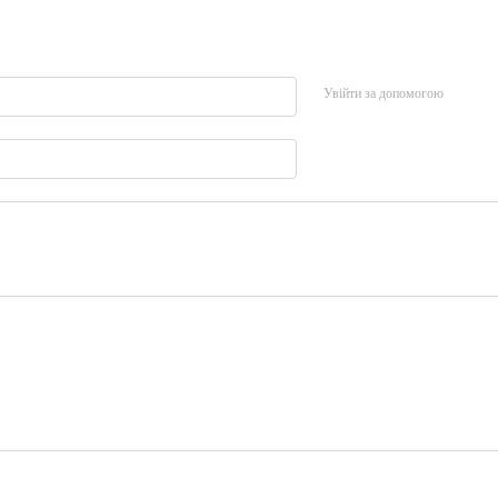
Увійти за допомогою