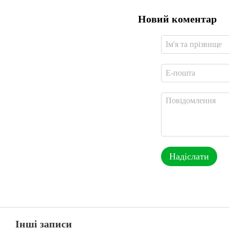
Новий коментар
Надіслати
Інші записи