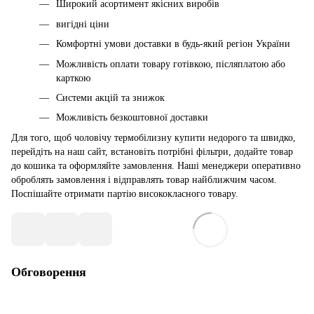
Широкий асортимент якісних виробів
вигідні ціни
Комфортні умови доставки в будь-який регіон України
Можливість оплати товару готівкою, післяплатою або
карткою
Системи акцій та знижок
Можливість безкоштовної доставки
Для того, щоб чоловічу термобілизну купити недорого та швидко,
перейдіть на наш сайт, встановіть потрібні фільтри, додайте товар
до кошика та оформляйте замовлення. Наші менеджери оперативно
оброблять замовлення і відправлять товар найближчим часом.
Поспішайте отримати партію висококласного товару.
Обговорення