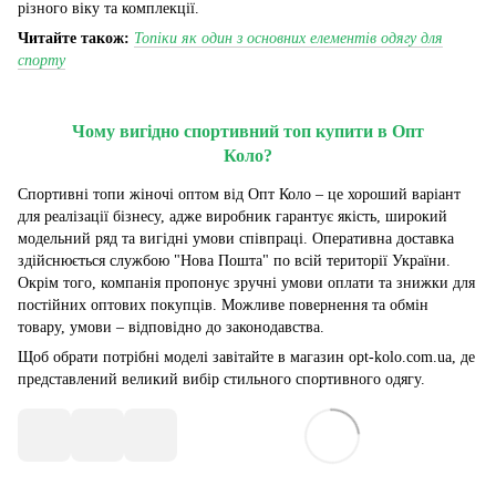
різного віку та комплекції.
Читайте також:
Топіки як один з основних елементів одягу для
спорту
Чому вигідно спортивний топ купити в Опт
Коло?
Спортивні топи жіночі оптом від Опт Коло – це хороший варіант
для реалізації бізнесу, адже виробник гарантує якість, широкий
модельний ряд та вигідні умови співпраці. Оперативна доставка
здійснюється службою "Нова Пошта" по всій території України.
Окрім того, компанія пропонує зручні умови оплати та знижки для
постійних оптових покупців. Можливе повернення та обмін
товару, умови – відповідно до законодавства.
Щоб обрати потрібні моделі завітайте в магазин opt-kolo.com.ua, де
представлений великий вибір стильного спортивного одягу.