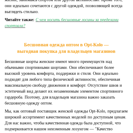
они идеально сочетаются с другой одеждой, позволяющей всегда
выглядеть стильно.
Читайте также:
С чем носить бесшовные лосины за пределами
спортзала?
Бесшовная одежда оптом в Opt-Kolo —
выгодная покупка для владельцев магазинов
Бесшовные шорты женские имеют много преимуществ над
обычными спортивными шортами. Они обеспечивают более
высокий уровень комфорта, поддержки и стиля. Они идеально
подходят для любого типа физической активности, обеспечивая
максимальную свободу движения и комфорт. Отсутствие швов и
эстетичный вид делают их незаменимым элементом спортивного
гардероба. Поэтому, для владельцев магазина важно заказать
бесшовную одежду оптом.
Мы, как оптовый поставщик женской одежды Opt-Kolo, предлагаем
широкий ассортимент качественных моделей по доступным ценам.
Для нас важно, чтобы качественная одежда была доступной, что
подчеркивается нашим неизменным лозунгом — "Качество