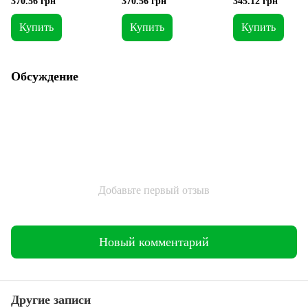
370.56 грн
370.56 грн
345.12 грн
Купить
Купить
Купить
Обсуждение
Добавьте первый отзыв
Новый комментарий
Другие записи