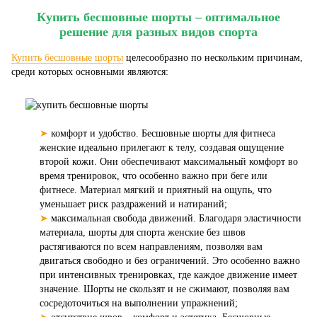
Купить бесшовные шорты – оптимальное
решение для разных видов спорта
Купить бесшовные шорты
целесообразно по нескольким причинам,
среди которых основными являются:
➤
комфорт и удобство. Бесшовные шорты для фитнеса
женские идеально прилегают к телу, создавая ощущение
второй кожи. Они обеспечивают максимальный комфорт во
время тренировок, что особенно важно при беге или
фитнесе. Материал мягкий и приятный на ощупь, что
уменьшает риск раздражений и натираний;
➤
максимальная свобода движений. Благодаря эластичности
материала, шорты для спорта женские без швов
растягиваются по всем направлениям, позволяя вам
двигаться свободно и без ограничений. Это особенно важно
при интенсивных тренировках, где каждое движение имеет
значение. Шорты не скользят и не сжимают, позволяя вам
сосредоточиться на выполнении упражнений;