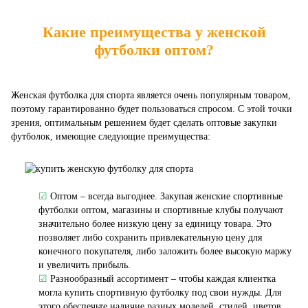
Какие преимущества у женской
футболки оптом?
Женская футболка для спорта является очень популярным товаром,
поэтому гарантированно будет пользоваться спросом. С этой точки
зрения, оптимальным решением будет сделать оптовые закупки
футболок, имеющие следующие преимущества:
☑
Оптом – всегда выгоднее. Закупая женские спортивные
футболки оптом, магазины и спортивные клубы получают
значительно более низкую цену за единицу товара. Это
позволяет либо сохранить привлекательную цену для
конечного покупателя, либо заложить более высокую маржу
и увеличить прибыль.
☑
Разнообразный ассортимент – чтобы каждая клиентка
могла купить спортивную футболку под свои нужды. Для
этого обеспечьте наличие разных моделей, стилей, цветов,