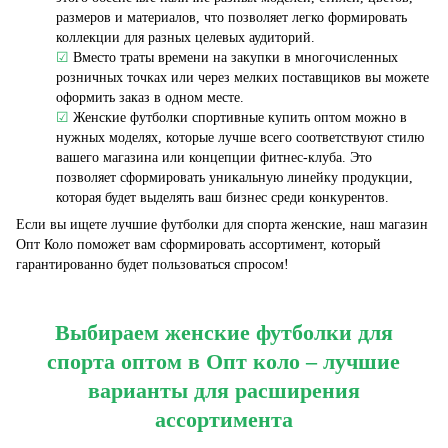
размеров и материалов, что позволяет легко формировать
коллекции для разных целевых аудиторий.
☑
Вместо траты времени на закупки в многочисленных
розничных точках или через мелких поставщиков вы можете
оформить заказ в одном месте.
☑
Женские футболки спортивные купить оптом можно в
нужных моделях, которые лучше всего соответствуют стилю
вашего магазина или концепции фитнес-клуба. Это
позволяет сформировать уникальную линейку продукции,
которая будет выделять ваш бизнес среди конкурентов.
Если вы ищете лучшие футболки для спорта женские, наш магазин
Опт Коло поможет вам сформировать ассортимент, который
гарантированно будет пользоваться спросом!
Выбираем женские футболки для
спорта оптом в Опт коло – лучшие
варианты для расширения
ассортимента