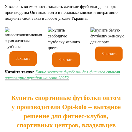
У вас есть возможность заказать женские футболки для спорта
производства Опт коло всего в несколько кликов и оперативно
получить свой заказ в любом уголке Украины.
Заказать
Заказать
Заказать
Читайте также:
Какие женские футболки для фитнеса станут
настоящим трендом на лето 2025?
Купить спортивные футболки оптом
у производителя Opt-kolo – выгодное
решение для фитнес-клубов,
спортивных центров, владельцев