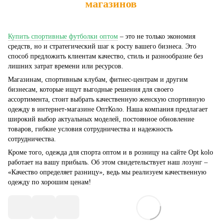
магазинов
Купить спортивные футболки оптом
– это не только экономия
средств, но и стратегический шаг к росту вашего бизнеса. Это
способ предложить клиентам качество, стиль и разнообразие без
лишних затрат времени или ресурсов.
Магазинам, спортивным клубам, фитнес-центрам и другим
бизнесам, которые ищут выгодные решения для своего
ассортимента, стоит выбрать качественную женскую спортивную
одежду в интернет-магазине ОптКоло. Наша компания предлагает
широкий выбор актуальных моделей, постоянное обновление
товаров, гибкие условия сотрудничества и надежность
сотрудничества.
Кроме того, одежда для спорта оптом и в розницу на сайте Opt kolo
работает на вашу прибыль. Об этом свидетельствует наш лозунг –
«Качество определяет разницу», ведь мы реализуем качественную
одежду по хорошим ценам!