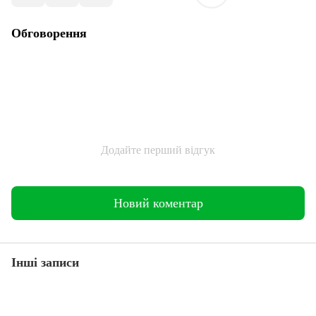
Обговорення
Додайте перший відгук
Новий коментар
Інші записи