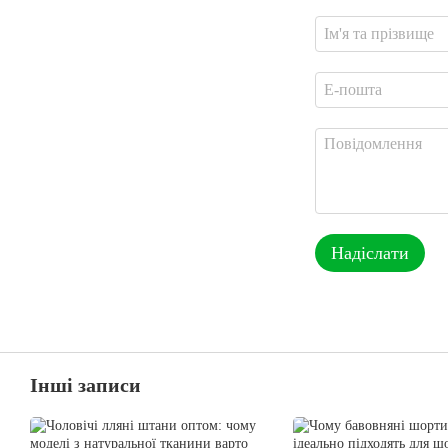
Надіслати
Інші записи