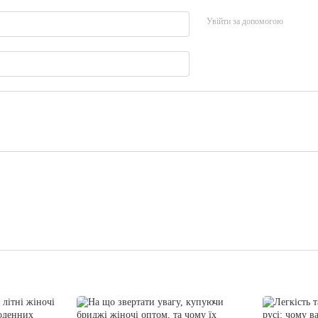
Увійти за допомогою