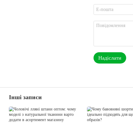
Надіслати
Інші записи