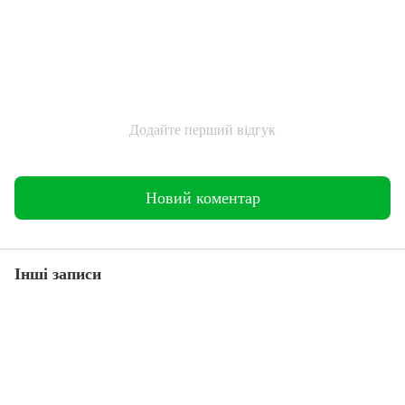
Додайте перший відгук
Новий коментар
Інші записи