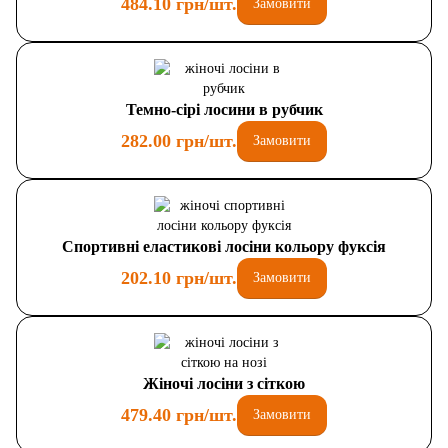
484.10 грн/шт.
Замовити
Темно-сірі лосини в рубчик
282.00 грн/шт.
Замовити
Спортивні еластикові лосіни кольору фуксія
202.10 грн/шт.
Замовити
Жіночі лосіни з сіткою
479.40 грн/шт.
Замовити