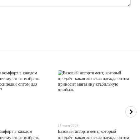
13 июля 2026
комфорт в каждом
Базовый ассортимент, который
очему стоит выбрать
продаёт: какая женская одежда оптом