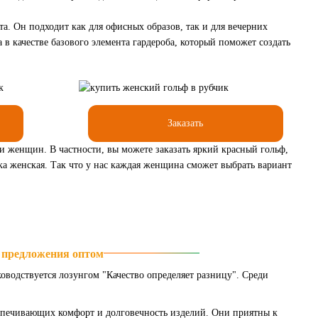
та. Он подходит как для офисных образов, так и для вечерних
 в качестве базового элемента гардероба, который поможет создать
Заказать
 женщин. В частности, вы можете заказать яркий красный гольф,
зка женская. Так что у нас каждая женщина сможет выбрать вариант
 предложения оптом
оводствуется лозунгом "Качество определяет разницу". Среди
спечивающих комфорт и долговечность изделий. Они приятны к