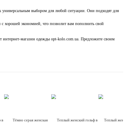
 их универсальным выбором для любой ситуации. Они подходят для
 с хорошей экономией, что позволит вам пополнить свой
т интернет-магазин одежды opt-kolo.com.ua. Предложите своим