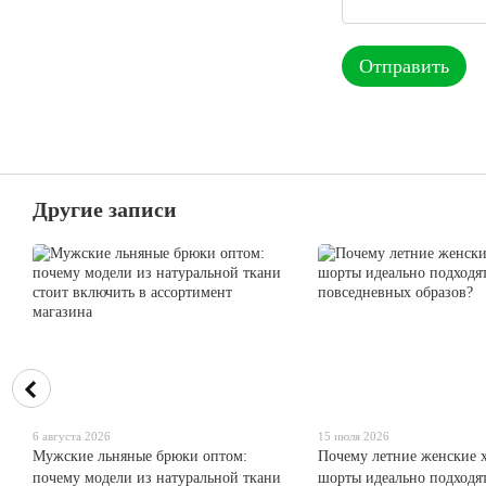
Отправить
Другие записи
6 августа 2026
15 июля 2026
Мужские льняные брюки оптом:
Почему летние женские 
почему модели из натуральной ткани
шорты идеально подходят