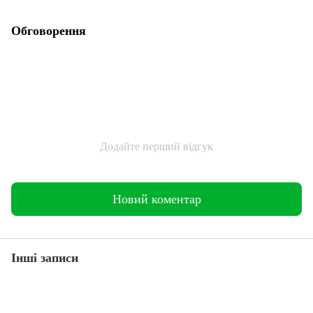
Обговорення
Додайте перший відгук
Новий коментар
Інші записи