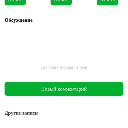
Обсуждение
Добавьте первый отзыв
Новый комментарий
Другие записи