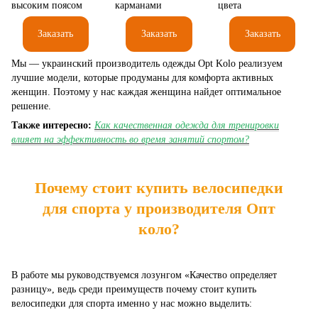
Заказать
Заказать
Заказать
Мы — украинский производитель одежды Opt Kolo реализуем
лучшие модели, которые продуманы для комфорта активных
женщин. Поэтому у нас каждая женщина найдет оптимальное
решение.
Также интересно:
Как качественная одежда для тренировки
влияет на эффективность во время занятий спортом?
Почему стоит купить велосипедки
для спорта у производителя Опт
коло?
В работе мы руководствуемся лозунгом «Качество определяет
разницу», ведь среди преимуществ почему стоит купить
велосипедки для спорта именно у нас можно выделить: