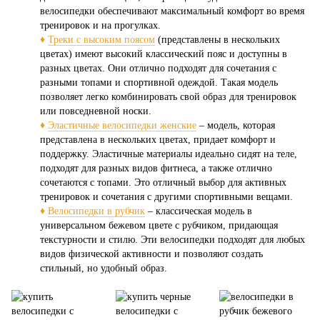
велосипедки обеспечивают максимальный комфорт во время
тренировок и на прогулках.
♦
Треки с высоким поясом
(представлены в нескольких
цветах) имеют высокий классический пояс и доступны в
разных цветах. Они отлично подходят для сочетания с
разными топами и спортивной одеждой. Такая модель
позволяет легко комбинировать свой образ для тренировок
или повседневной носки.
♦
Эластичные велосипедки женские
– модель, которая
представлена в нескольких цветах, придает комфорт и
поддержку. Эластичные материалы идеально сидят на теле,
подходят для разных видов фитнеса, а также отлично
сочетаются с топами. Это отличный выбор для активных
тренировок и сочетания с другими спортивными вещами.
♦
Велосипедки в рубчик
– классическая модель в
универсальном бежевом цвете с рубчиком, придающая
текстурности и стилю. Эти велосипедки подходят для любых
видов физической активности и позволяют создать
стильный, но удобный образ.