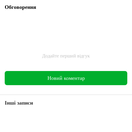
Обговорення
Додайте перший відгук
Новий коментар
Інші записи