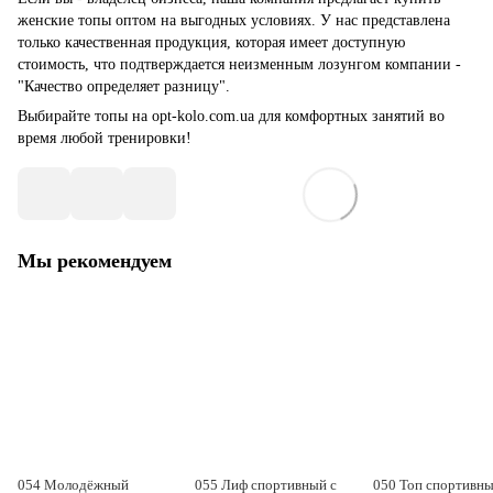
женские топы оптом на выгодных условиях. У нас представлена
только качественная продукция, которая имеет доступную
стоимость, что подтверждается неизменным лозунгом компании -
"Качество определяет разницу".
Выбирайте топы на opt-kolo.com.ua для комфортных занятий во
время любой тренировки!
Мы рекомендуем
054 Молодёжный
055 Лиф спортивный с
050 Топ спортивн