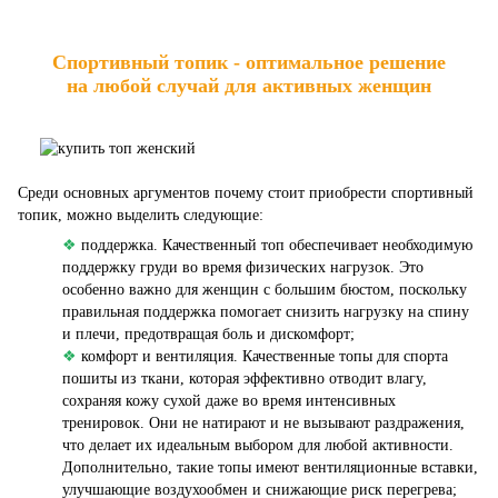
Спортивный топик - оптимальное решение
на любой случай для активных женщин
Среди основных аргументов почему стоит приобрести спортивный
топик, можно выделить следующие:
❖
поддержка. Качественный топ обеспечивает необходимую
поддержку груди во время физических нагрузок. Это
особенно важно для женщин с большим бюстом, поскольку
правильная поддержка помогает снизить нагрузку на спину
и плечи, предотвращая боль и дискомфорт;
❖
комфорт и вентиляция. Качественные топы для спорта
пошиты из ткани, которая эффективно отводит влагу,
сохраняя кожу сухой даже во время интенсивных
тренировок. Они не натирают и не вызывают раздражения,
что делает их идеальным выбором для любой активности.
Дополнительно, такие топы имеют вентиляционные вставки,
улучшающие воздухообмен и снижающие риск перегрева;