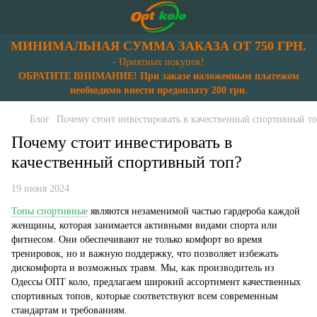
МИНИМАЛЬНАЯ СУММА ЗАКАЗА ОТ 750 ГРН.
- Приятных покупок!
ОБРАТИТЕ ВНИМАНИЕ! При заказе наложенным платежом
необходимо внести предоплату 200 грн.
Блог
Почему стоит инвестировать в качественный спортивный т
Почему стоит инвестировать в
качественный спортивный топ?
19 июня 2024
Топы спортивные
являются незаменимой частью гардероба каждой
женщины, которая занимается активными видами спорта или
фитнесом. Они обеспечивают не только комфорт во время
тренировок, но и важную поддержку, что позволяет избежать
дискомфорта и возможных травм. Мы, как производитель из
Одессы ОПТ коло, предлагаем широкий ассортимент качественных
спортивных топов, которые соответствуют всем современным
стандартам и требованиям.